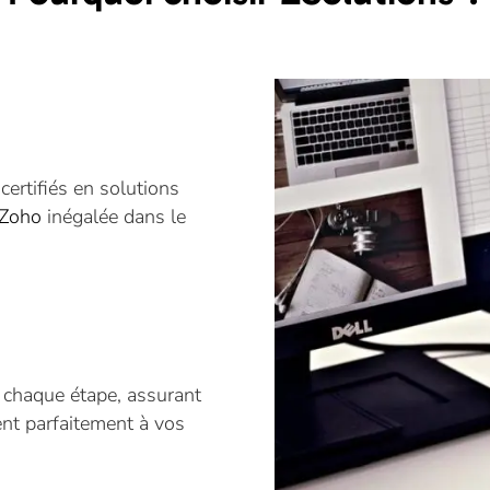
ertifiés en solutions
 Zoho
inégalée dans le
 chaque étape, assurant
nt parfaitement à vos