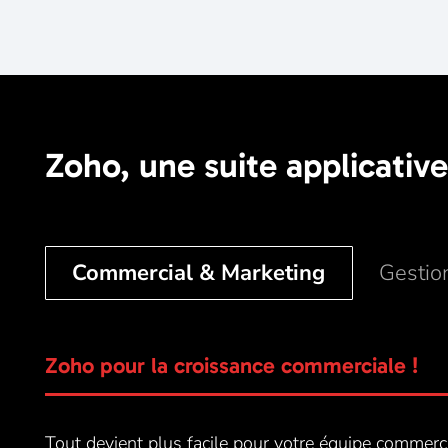
Zoho, une suite applicative
Commercial & Marketing
Gestio
Zoho pour la croissance commerciale !
Tout devient plus facile pour votre équipe commerci