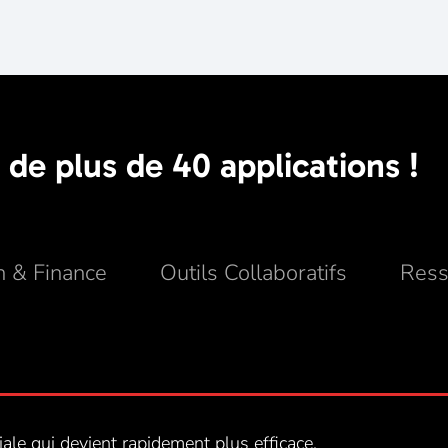
 de plus de 40 applications !
n & Finance
Outils Collaboratifs
Ress
ale qui devient rapidement plus efficace.