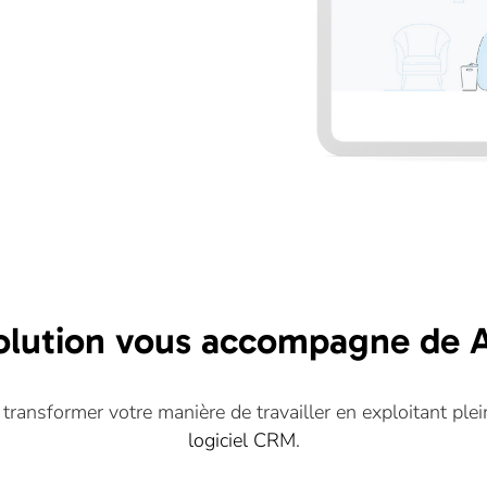
olution vous accompagne de A
ransformer votre manière de travailler en exploitant plei
logiciel CRM
.