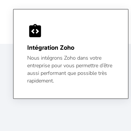
integration_instructions
Intégration Zoho
Nous intégrons Zoho dans votre
entreprise pour vous permettre d’être
aussi performant que possible très
rapidement.