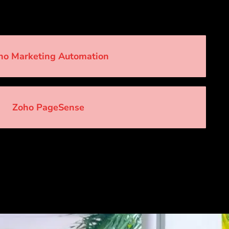
ho Marketing Automation
Zoho PageSense