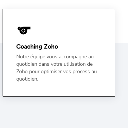
sports
Coaching Zoho
Notre équipe vous accompagne au
quotidien dans votre utilisation de
Zoho pour optimiser vos process au
quotidien.