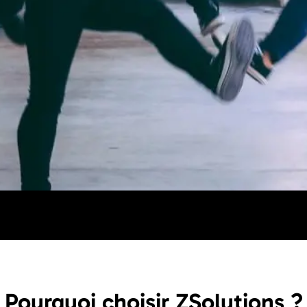
Pourquoi choisir ZSolutions ?