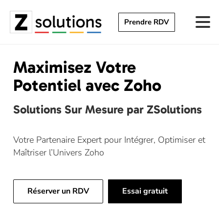
Prendre RDV
Maximisez Votre
Potentiel avec Zoho
Solutions Sur Mesure par ZSolutions
Votre Partenaire Expert pour Intégrer, Optimiser et
Maîtriser l’Univers Zoho
Réserver un RDV
Essai gratuit