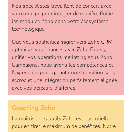
Nos spécialistes travaillent de concert avec
votre équipe pour intégrer de manière fluide
les modules Zoho dans votre écosystème
technologique.
Que vous souhaitiez migrer vers Zoho
CRM
,
optimiser vos finances avec
Zoho Books
, ou
unifier vos opérations marketing sous Zoho
Campaigns, nous avons les compétences et
l’expérience pour garantir une transition sans
accroc et une intégration parfaitement alignée
avec vos objectifs d’affaires.
Coaching Zoho
La maîtrise des outils Zoho est essentielle
pour en tirer le maximum de bénéfices. Notre