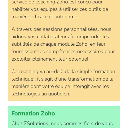
service de coaching Zoho est conçu pour
habiliter vos équipes à utiliser ces outils de
manière efficace et autonome.
À travers des sessions personnalisées, nous
aidons vos collaborateurs à comprendre les
subtilités de chaque module Zoho, en leur
fournissant les compétences nécessaires pour
exploiter pleinement leur potentiel.
Ce coaching va au-delà de la simple formation
technique ; il s’agit d’une transformation de la
manière dont votre équipe interagit avec les
technologies au quotidien.
Formation Zoho
Chez ZSolutions, nous sommes fiers de vous