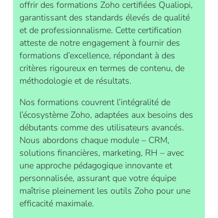
offrir des formations Zoho certifiées Qualiopi,
garantissant des standards élevés de qualité
et de professionnalisme. Cette certification
atteste de notre engagement à fournir des
formations d’excellence, répondant à des
critères rigoureux en termes de contenu, de
méthodologie et de résultats.
Nos formations couvrent l’intégralité de
l’écosystème Zoho, adaptées aux besoins des
débutants comme des utilisateurs avancés.
Nous abordons chaque module – CRM,
solutions financières, marketing, RH – avec
une approche pédagogique innovante et
personnalisée, assurant que votre équipe
maîtrise pleinement les outils Zoho pour une
efficacité maximale.