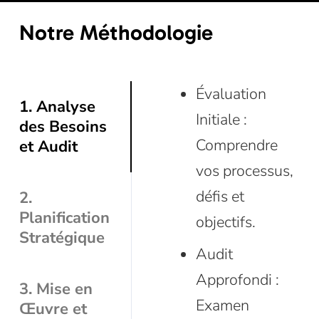
Notre Méthodologie
Évaluation
1. Analyse
Initiale :
des Besoins
Comprendre
et Audit
vos processus,
défis et
2.
Planification
objectifs.
Stratégique
Audit
Approfondi :
3. Mise en
Examen
Œuvre et