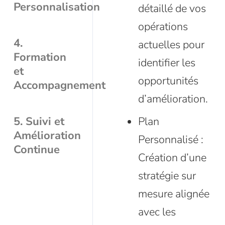
Personnalisation
détaillé de vos
opérations
4.
actuelles pour
Formation
identifier les
et
opportunités
Accompagnement
d’amélioration.
5. Suivi et
Plan
Amélioration
Personnalisé :
Continue
Création d’une
stratégie sur
mesure alignée
avec les