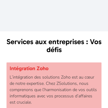
Services aux entreprises : Vos
défis
Intégration Zoho
L’intégration des solutions Zoho est au cœur
de notre expertise. Chez ZSolutions, nous
comprenons que l’harmonisation de vos outils
informatiques avec vos processus d’affaires
est cruciale.