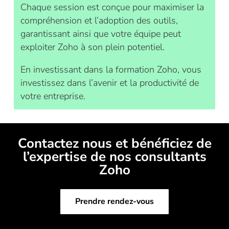
Chaque session est conçue pour maximiser la
compréhension et l’adoption des outils,
garantissant ainsi que votre équipe peut
exploiter Zoho à son plein potentiel.
En investissant dans la formation Zoho, vous
investissez dans l’avenir et la productivité de
votre entreprise.
Contactez nous et bénéficiez de
l’expertise de nos consultants
Zoho
Prendre rendez-vous