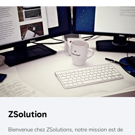
ZSolution
Bienvenue chez ZSolutions, notre mission est de